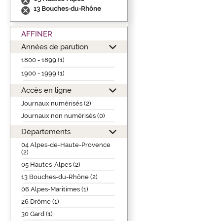
13 Bouches-du-Rhône
AFFINER
Années de parution
1800 - 1899 (1)
1900 - 1999 (1)
Accès en ligne
Journaux numérisés (2)
Journaux non numérisés (0)
Départements
04 Alpes-de-Haute-Provence
(2)
05 Hautes-Alpes (2)
13 Bouches-du-Rhône (2)
06 Alpes-Maritimes (1)
26 Drôme (1)
30 Gard (1)