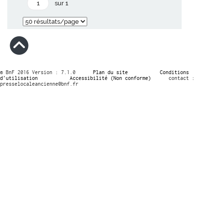
sur 1
© BnF 2016 Version : 7.1.0
Plan du site
Conditions
d’utilisation
Accessibilité (Non conforme)
contact :
presselocaleancienne@bnf.fr