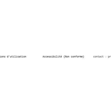
ions d’utilisation
Accessibilité (Non conforme)
contact : pr