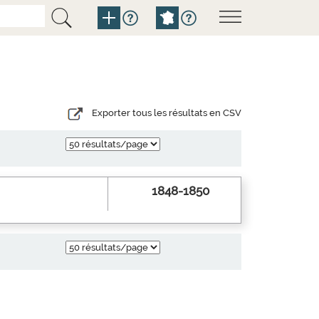
Exporter tous les résultats en CSV
1848-1850