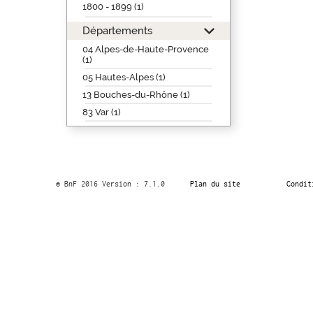
1800 - 1899 (1)
Départements
04 Alpes-de-Haute-Provence
(1)
05 Hautes-Alpes (1)
13 Bouches-du-Rhône (1)
83 Var (1)
© BnF 2016 Version : 7.1.0
Plan du site
Condit