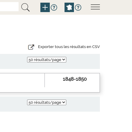
Exporter tous les résultats en CSV
1848-1850