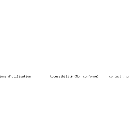
ions d’utilisation
Accessibilité (Non conforme)
contact : pr