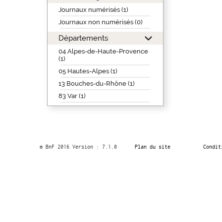
Journaux numérisés (1)
Journaux non numérisés (0)
Départements
04 Alpes-de-Haute-Provence
(1)
05 Hautes-Alpes (1)
13 Bouches-du-Rhône (1)
83 Var (1)
© BnF 2016 Version : 7.1.0
Plan du site
Condit