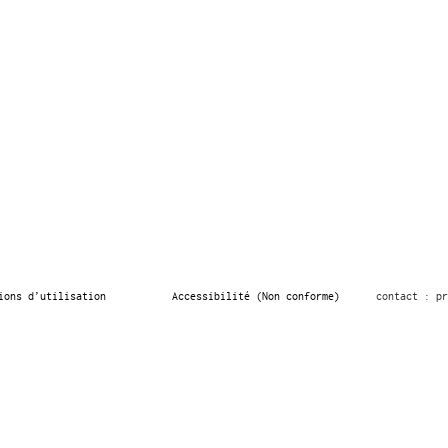
ions d’utilisation
Accessibilité (Non conforme)
contact : pr