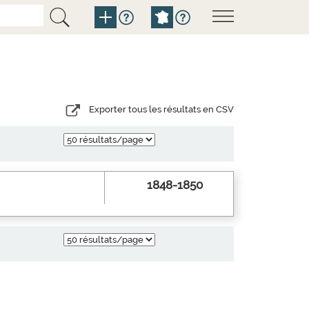
Exporter tous les résultats en CSV
1848-1850