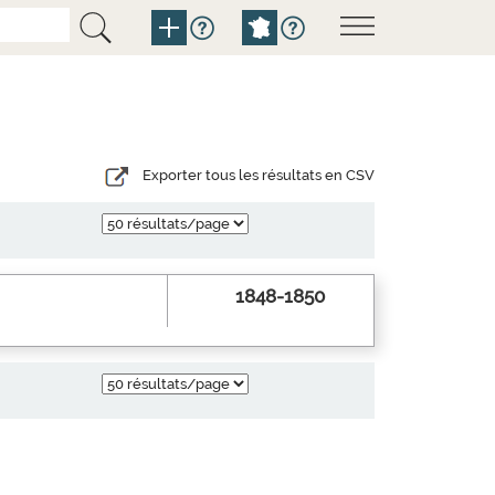
Exporter tous les résultats en CSV
1848-1850