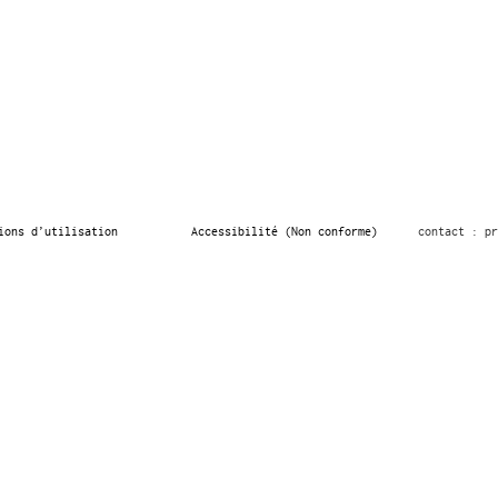
ions d’utilisation
Accessibilité (Non conforme)
contact : pr