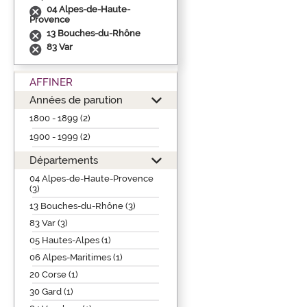
04 Alpes-de-Haute-
Provence
13 Bouches-du-Rhône
83 Var
AFFINER
Années de parution
1800 - 1899 (2)
1900 - 1999 (2)
Départements
04 Alpes-de-Haute-Provence
(3)
13 Bouches-du-Rhône (3)
83 Var (3)
05 Hautes-Alpes (1)
06 Alpes-Maritimes (1)
20 Corse (1)
30 Gard (1)