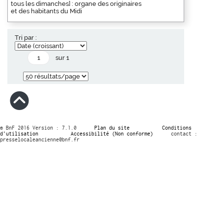
tous les dimanches] : organe des originaires
et des habitants du Midi
Tri par :
sur 1
© BnF 2016 Version : 7.1.0
Plan du site
Conditions
d’utilisation
Accessibilité (Non conforme)
contact :
presselocaleancienne@bnf.fr