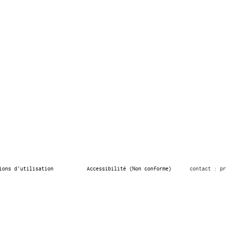
ions d’utilisation
Accessibilité (Non conforme)
contact : pr