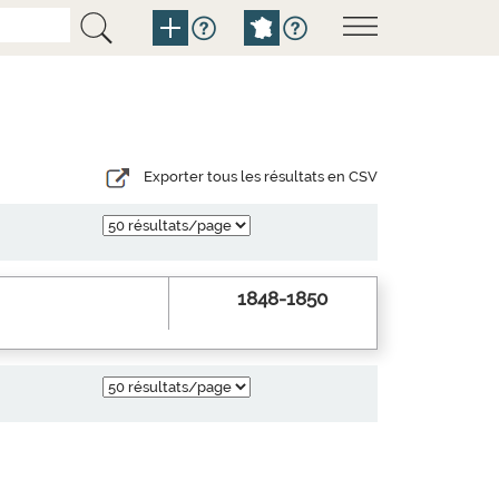
Exporter tous les résultats en CSV
1848-1850