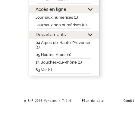
Accès en ligne
Journaux numérisés (1)
Journaux non numérisés (0)
Départements
04 Alpes-de-Haute-Provence
(1)
05 Hautes-Alpes (1)
13 Bouches-du-Rhône (1)
83 Var (1)
© BnF 2016 Version : 7.1.0
Plan du site
Condit