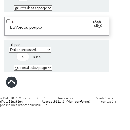
1
1848-
1850
La Voix du peuple
Tri par :
sur 1
© BnF 2016 Version : 7.1.0
Plan du site
Conditions
d’utilisation
Accessibilité (Non conforme)
contact :
presselocaleancienne@bnf.fr