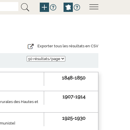
Exporter tous les résultats en CSV
1848-1850
1907-1914
 rurales des Hautes et
1925-1930
mmuniste]