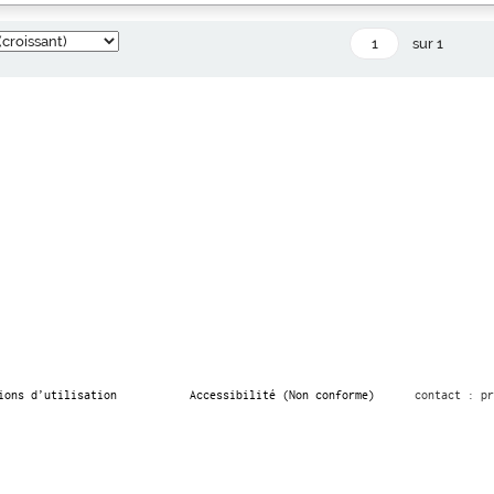
sur 1
ions d’utilisation
Accessibilité (Non conforme)
contact : pr