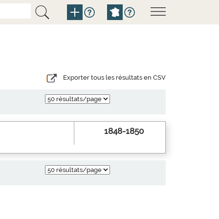
Exporter tous les résultats en CSV
1848-1850