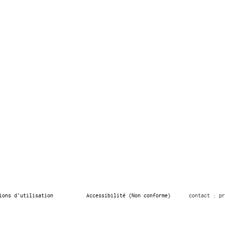
ions d’utilisation
Accessibilité (Non conforme)
contact : pr