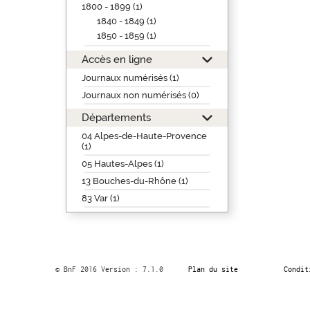
1800 - 1899 (1)
1840 - 1849 (1)
1850 - 1859 (1)
Accès en ligne
Journaux numérisés (1)
Journaux non numérisés (0)
Départements
04 Alpes-de-Haute-Provence
(1)
05 Hautes-Alpes (1)
13 Bouches-du-Rhône (1)
83 Var (1)
© BnF 2016 Version : 7.1.0
Plan du site
Condit