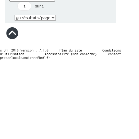
sur 1
© BnF 2016 Version : 7.1.0
Plan du site
Conditions
d’utilisation
Accessibilité (Non conforme)
contact :
presselocaleancienne@bnf.fr