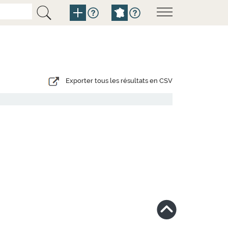
Exporter tous les résultats en CSV