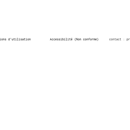
ions d’utilisation
Accessibilité (Non conforme)
contact : pr