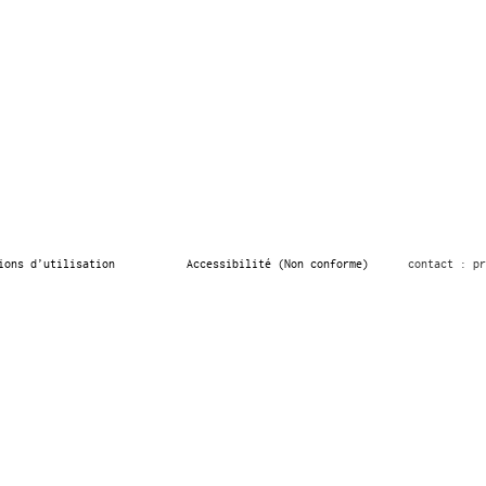
ions d’utilisation
Accessibilité (Non conforme)
contact : pr