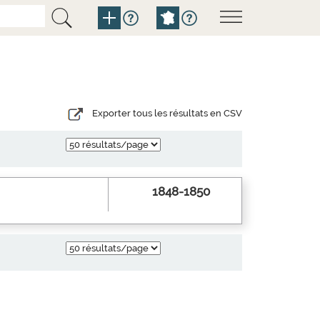
Exporter tous les résultats en CSV
1848-1850