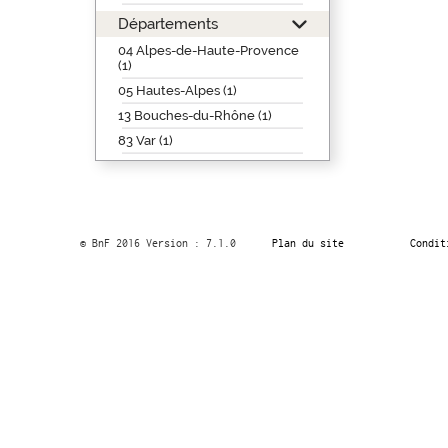
Départements
04 Alpes-de-Haute-Provence
(1)
05 Hautes-Alpes (1)
13 Bouches-du-Rhône (1)
83 Var (1)
© BnF 2016 Version : 7.1.0
Plan du site
Condit