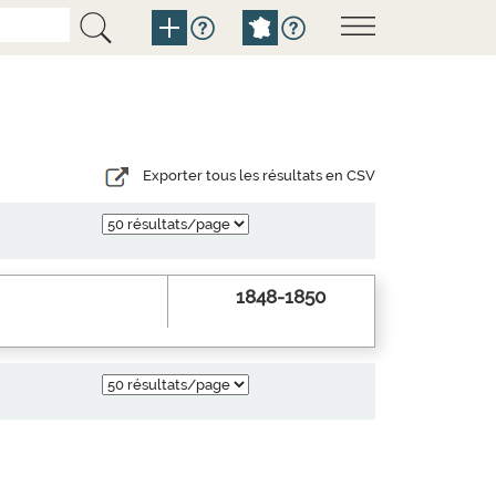
Exporter tous les résultats en CSV
1848-1850