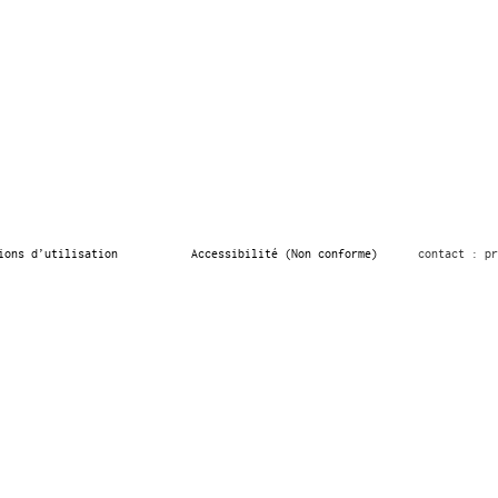
ions d’utilisation
Accessibilité (Non conforme)
contact : pr