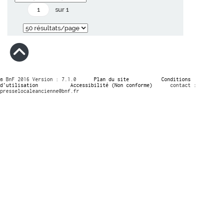
sur 1
© BnF 2016 Version : 7.1.0
Plan du site
Conditions
d’utilisation
Accessibilité (Non conforme)
contact :
presselocaleancienne@bnf.fr