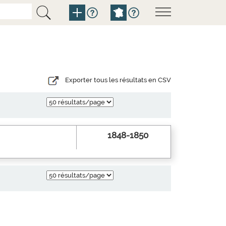
Exporter tous les résultats en CSV
1848-1850