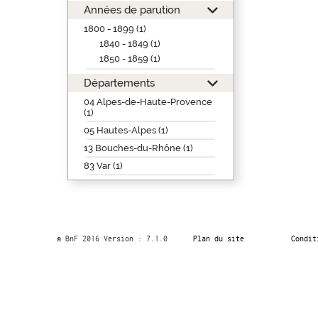
Années de parution
1800 - 1899 (1)
1840 - 1849 (1)
1850 - 1859 (1)
Départements
04 Alpes-de-Haute-Provence
(1)
05 Hautes-Alpes (1)
13 Bouches-du-Rhône (1)
83 Var (1)
© BnF 2016 Version : 7.1.0
Plan du site
Condit