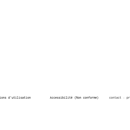
ions d’utilisation
Accessibilité (Non conforme)
contact : pr