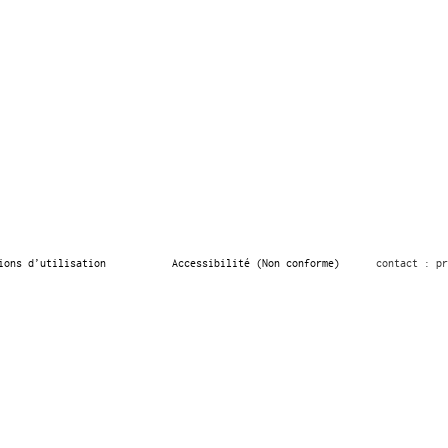
ions d’utilisation
Accessibilité (Non conforme)
contact : pr