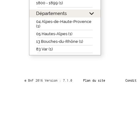
1800 - 1899 (1)
Départements
04 Alpes-de-Haute-Provence
(1)
05 Hautes-Alpes (1)
13 Bouches-du-Rhône (1)
83 Var (1)
© BnF 2016 Version : 7.1.0
Plan du site
Condit