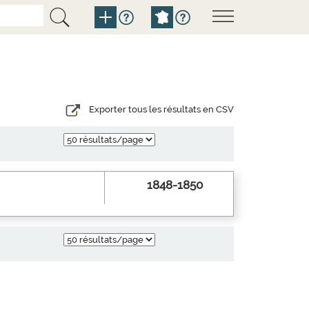
Exporter tous les résultats en CSV
1848-1850