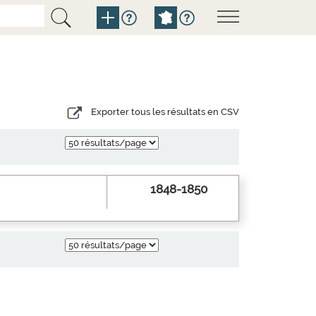
Exporter tous les résultats en CSV
1848-1850