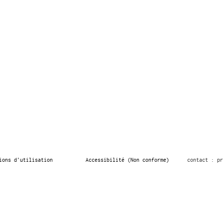
ions d’utilisation
Accessibilité (Non conforme)
contact : pr