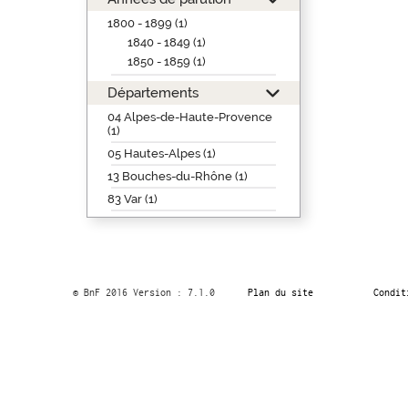
1800 - 1899 (1)
1840 - 1849 (1)
1850 - 1859 (1)
Départements
04 Alpes-de-Haute-Provence
(1)
05 Hautes-Alpes (1)
13 Bouches-du-Rhône (1)
83 Var (1)
© BnF 2016 Version : 7.1.0
Plan du site
Condit