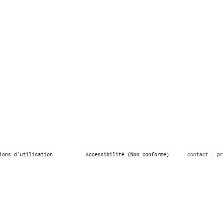
ions d’utilisation
Accessibilité (Non conforme)
contact : pr