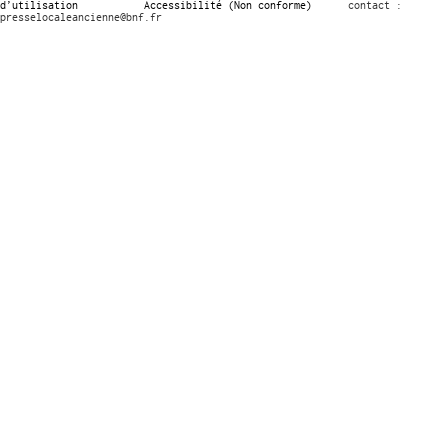
d’utilisation
Accessibilité (Non conforme)
contact :
presselocaleancienne@bnf.fr