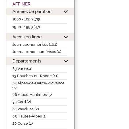
AFFINER
Années de parution
1800 - 1899 (75)
1900 - 1999 (47)
Accès en ligne
Journaux numérisés (104)
Journaux non numérisés (0)
Départements
83 Var (104)
13 Bouches-du-Rhône (11)
04 Alpes-de-Haute-Provence
(5)
06 Alpes-Maritimes (5)
30 Gard (2)
84 Vaucluse (2)
05 Hautes-Alpes (1)
20 Corse (1)