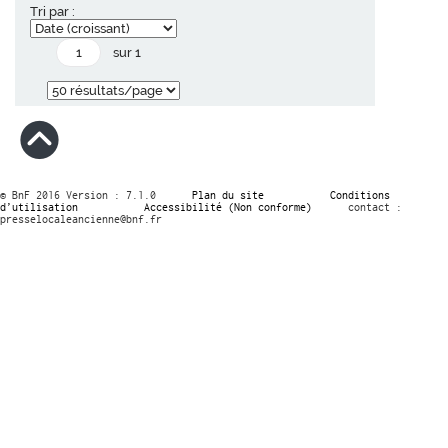
Tri par :
sur 1
© BnF 2016 Version : 7.1.0
Plan du site
Conditions
d’utilisation
Accessibilité (Non conforme)
contact :
presselocaleancienne@bnf.fr