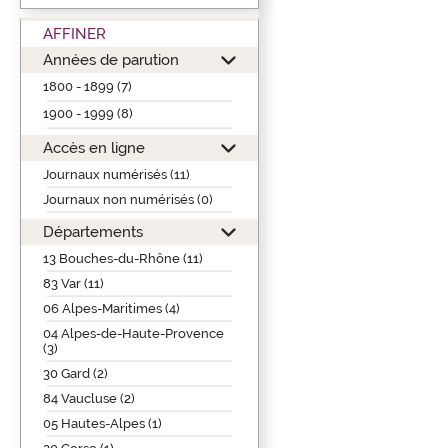
AFFINER
Années de parution
1800 - 1899 (7)
1900 - 1999 (8)
Accès en ligne
Journaux numérisés (11)
Journaux non numérisés (0)
Départements
13 Bouches-du-Rhône (11)
83 Var (11)
06 Alpes-Maritimes (4)
04 Alpes-de-Haute-Provence
(3)
30 Gard (2)
84 Vaucluse (2)
05 Hautes-Alpes (1)