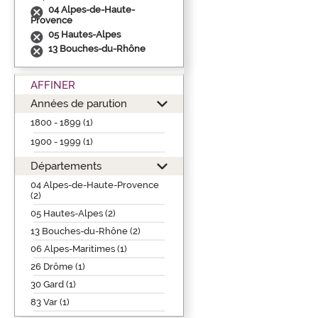
04 Alpes-de-Haute-
Provence
05 Hautes-Alpes
13 Bouches-du-Rhône
AFFINER
Années de parution
1800 - 1899 (1)
1900 - 1999 (1)
Départements
04 Alpes-de-Haute-Provence
(2)
05 Hautes-Alpes (2)
13 Bouches-du-Rhône (2)
06 Alpes-Maritimes (1)
26 Drôme (1)
30 Gard (1)
83 Var (1)