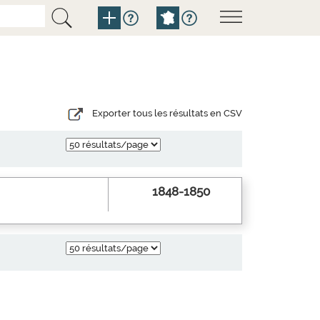
Exporter tous les résultats en CSV
1848-1850