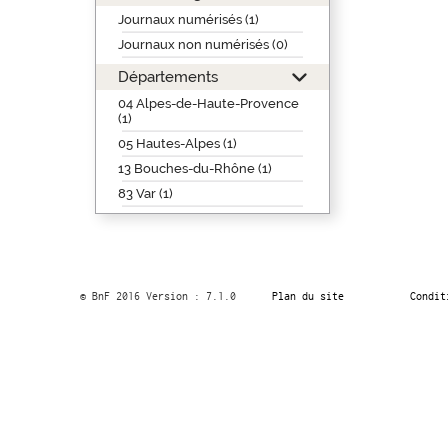
Journaux numérisés (1)
Journaux non numérisés (0)
Départements
04 Alpes-de-Haute-Provence
(1)
05 Hautes-Alpes (1)
13 Bouches-du-Rhône (1)
83 Var (1)
© BnF 2016 Version : 7.1.0
Plan du site
Condit