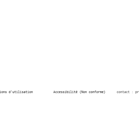
ions d’utilisation
Accessibilité (Non conforme)
contact : pr