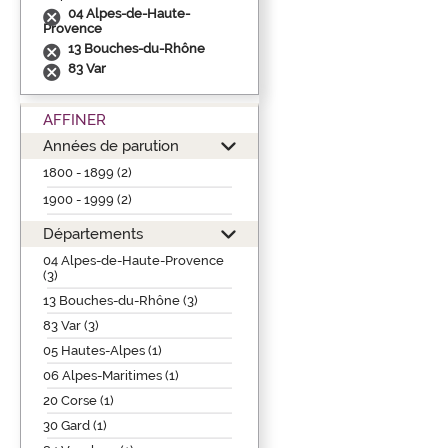
04 Alpes-de-Haute-
Provence
13 Bouches-du-Rhône
83 Var
AFFINER
Années de parution
1800 - 1899 (2)
1900 - 1999 (2)
Départements
04 Alpes-de-Haute-Provence
(3)
13 Bouches-du-Rhône (3)
83 Var (3)
05 Hautes-Alpes (1)
06 Alpes-Maritimes (1)
20 Corse (1)
30 Gard (1)