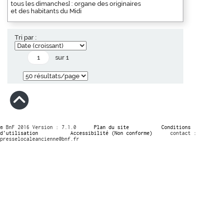
tous les dimanches] : organe des originaires
et des habitants du Midi
Tri par :
sur 1
© BnF 2016 Version : 7.1.0
Plan du site
Conditions
d’utilisation
Accessibilité (Non conforme)
contact :
presselocaleancienne@bnf.fr