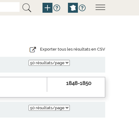
Exporter tous les résultats en CSV
1848-1850