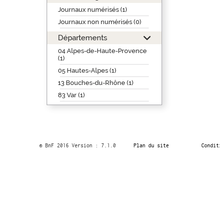
Journaux numérisés (1)
Journaux non numérisés (0)
Départements
04 Alpes-de-Haute-Provence
(1)
05 Hautes-Alpes (1)
13 Bouches-du-Rhône (1)
83 Var (1)
© BnF 2016 Version : 7.1.0
Plan du site
Condit