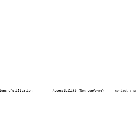
ions d’utilisation
Accessibilité (Non conforme)
contact : pr