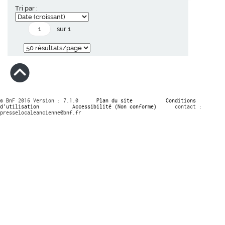
Tri par :
sur 1
© BnF 2016 Version : 7.1.0
Plan du site
Conditions
d’utilisation
Accessibilité (Non conforme)
contact :
presselocaleancienne@bnf.fr