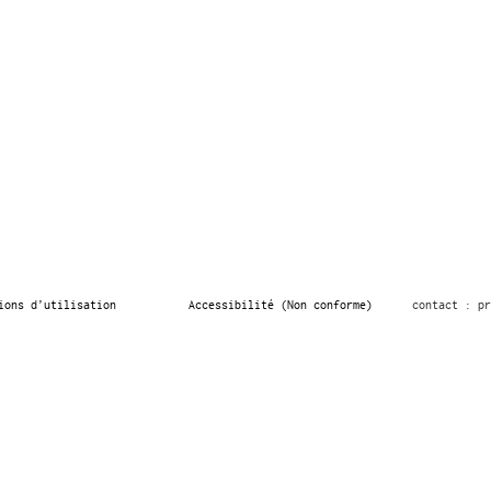
ions d’utilisation
Accessibilité (Non conforme)
contact : pr