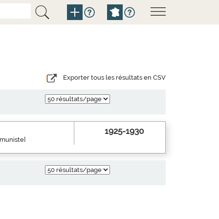
Exporter tous les résultats en CSV
1925-1930
mmuniste]