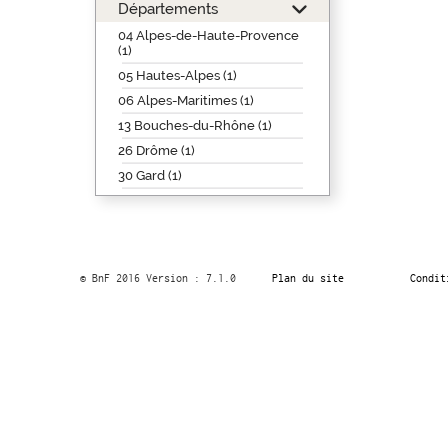
Départements
04 Alpes-de-Haute-Provence
(1)
05 Hautes-Alpes (1)
06 Alpes-Maritimes (1)
13 Bouches-du-Rhône (1)
26 Drôme (1)
30 Gard (1)
© BnF 2016 Version : 7.1.0
Plan du site
Condit