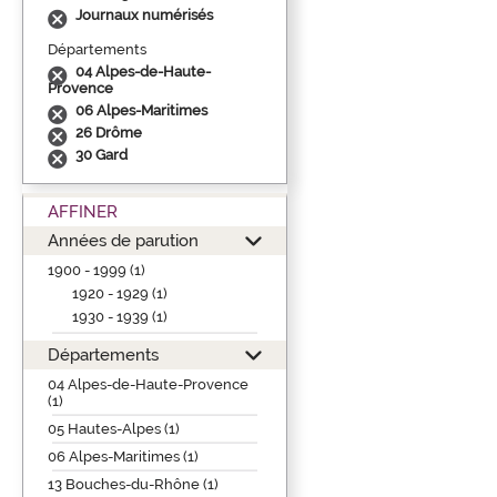
Journaux numérisés
Départements
04 Alpes-de-Haute-
Provence
06 Alpes-Maritimes
26 Drôme
30 Gard
AFFINER
Années de parution
1900 - 1999 (1)
1920 - 1929 (1)
1930 - 1939 (1)
Départements
04 Alpes-de-Haute-Provence
(1)
05 Hautes-Alpes (1)
06 Alpes-Maritimes (1)
13 Bouches-du-Rhône (1)