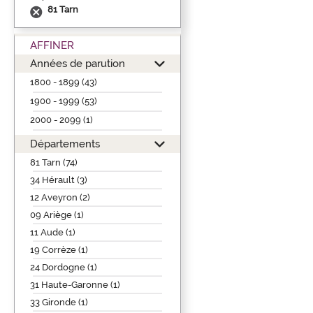
81 Tarn
AFFINER
Années de parution
1800 - 1899 (43)
1900 - 1999 (53)
2000 - 2099 (1)
Départements
81 Tarn (74)
34 Hérault (3)
12 Aveyron (2)
09 Ariège (1)
11 Aude (1)
19 Corrèze (1)
24 Dordogne (1)
31 Haute-Garonne (1)
33 Gironde (1)