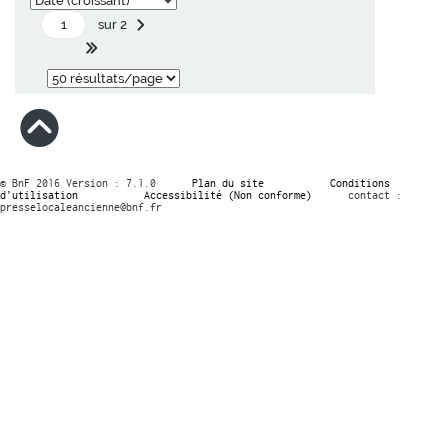
sur 2
© BnF 2016 Version : 7.1.0
Plan du site
Conditions
d’utilisation
Accessibilité (Non conforme)
contact :
presselocaleancienne@bnf.fr