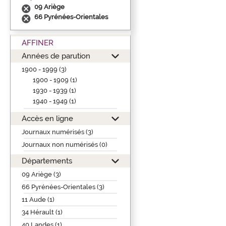
09 Ariège
66 Pyrénées-Orientales
AFFINER
Années de parution
1900 - 1999 (3)
1900 - 1909 (1)
1930 - 1939 (1)
1940 - 1949 (1)
Accès en ligne
Journaux numérisés (3)
Journaux non numérisés (0)
Départements
09 Ariège (3)
66 Pyrénées-Orientales (3)
11 Aude (1)
34 Hérault (1)
40 Landes (1)