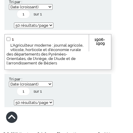
Tri par :
sur 1
1
1906-
1909
L'Agriculteur moderne : journal agricole,
viticole, horticole et d'économie rurale
des départements des Pyrénées-
Orientales, de l'Ariège, de l'Aude et de
l'arrondissement de Béziers
Tri par :
sur 1