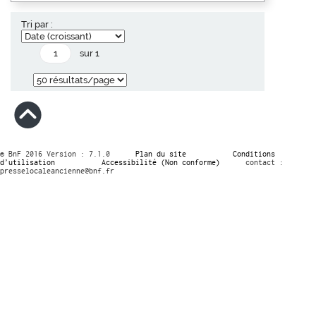
Tri par :
sur 1
© BnF 2016 Version : 7.1.0
Plan du site
Conditions
d’utilisation
Accessibilité (Non conforme)
contact :
presselocaleancienne@bnf.fr