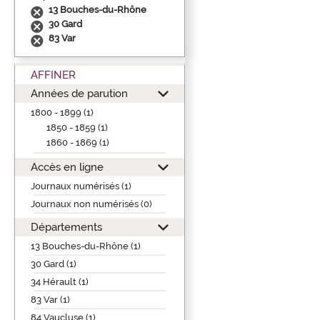
13 Bouches-du-Rhône
30 Gard
83 Var
AFFINER
Années de parution
1800 - 1899 (1)
1850 - 1859 (1)
1860 - 1869 (1)
Accès en ligne
Journaux numérisés (1)
Journaux non numérisés (0)
Départements
13 Bouches-du-Rhône (1)
30 Gard (1)
34 Hérault (1)
83 Var (1)
84 Vaucluse (1)