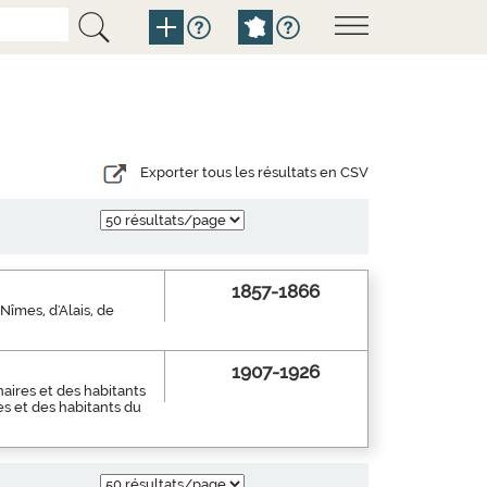
Exporter tous les résultats en CSV
1857-1866
 Nîmes, d'Alais, de
1907-1926
aires et des habitants
es et des habitants du