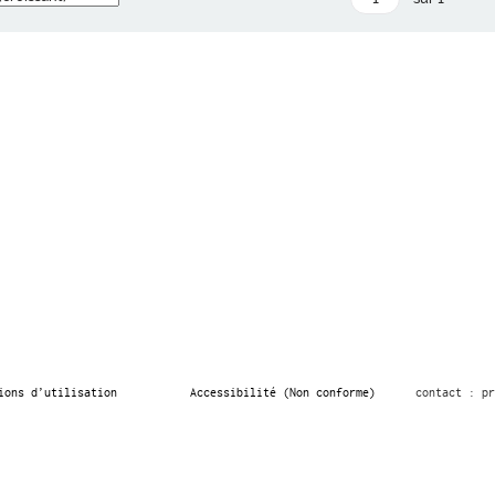
ions d’utilisation
Accessibilité (Non conforme)
contact : pr