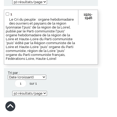
1
1925-
1946
Le Cri du peuple : organe hebdomadaire
des ouvriers et paysans de la région
lyonnaise ["puis" de la région de la Loire],
publié par le Parti communiste ["puis"
organe hebdomadaire de la région de la
Loire et Haute-Loire du Parti communiste
"puis" édité par la Région communiste de la
Loire et Haute-Loire "puis" organe du Parti
communiste, région de la Loire "puis"
organe du Parti communiste français,
Fédérations Loire, Haute-Loire]
Tri par :
sur 1