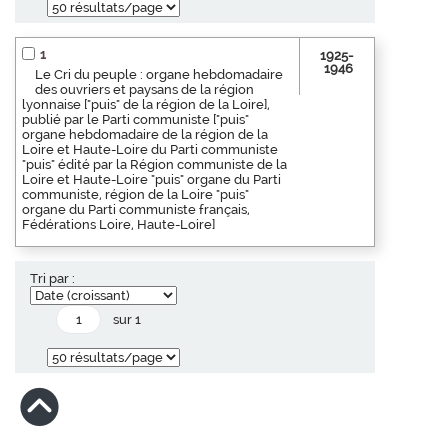
1
1925-
1946
Le Cri du peuple : organe hebdomadaire
des ouvriers et paysans de la région
lyonnaise ["puis" de la région de la Loire],
publié par le Parti communiste ["puis"
organe hebdomadaire de la région de la
Loire et Haute-Loire du Parti communiste
"puis" édité par la Région communiste de la
Loire et Haute-Loire "puis" organe du Parti
communiste, région de la Loire "puis"
organe du Parti communiste français,
Fédérations Loire, Haute-Loire]
Tri par :
sur 1