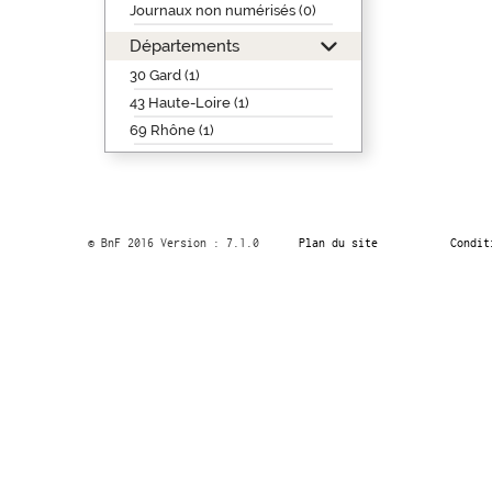
Journaux non numérisés (0)
Départements
30 Gard (1)
43 Haute-Loire (1)
69 Rhône (1)
© BnF 2016 Version : 7.1.0
Plan du site
Condit