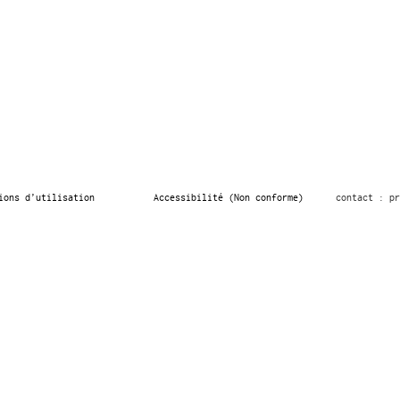
ions d’utilisation
Accessibilité (Non conforme)
contact : pr