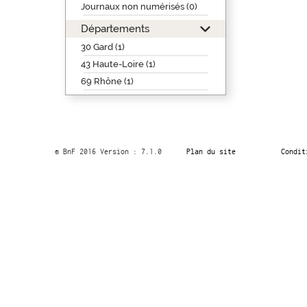
Journaux non numérisés (0)
Départements
30 Gard (1)
43 Haute-Loire (1)
69 Rhône (1)
© BnF 2016 Version : 7.1.0
Plan du site
Condit