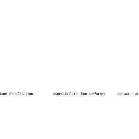
ions d’utilisation
Accessibilité (Non conforme)
contact : pr