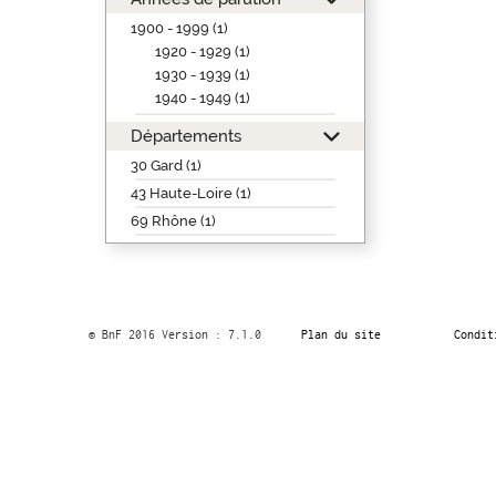
1900 - 1999 (1)
1920 - 1929 (1)
1930 - 1939 (1)
1940 - 1949 (1)
Départements
30 Gard (1)
43 Haute-Loire (1)
69 Rhône (1)
© BnF 2016 Version : 7.1.0
Plan du site
Condit