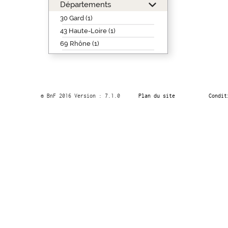
Départements
30 Gard (1)
43 Haute-Loire (1)
69 Rhône (1)
© BnF 2016 Version : 7.1.0
Plan du site
Condit