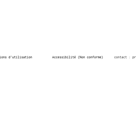
ions d’utilisation
Accessibilité (Non conforme)
contact : pr