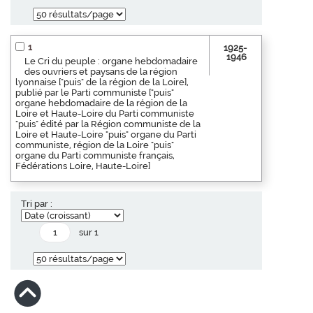
1
1925-
1946
Le Cri du peuple : organe hebdomadaire
des ouvriers et paysans de la région
lyonnaise ["puis" de la région de la Loire],
publié par le Parti communiste ["puis"
organe hebdomadaire de la région de la
Loire et Haute-Loire du Parti communiste
"puis" édité par la Région communiste de la
Loire et Haute-Loire "puis" organe du Parti
communiste, région de la Loire "puis"
organe du Parti communiste français,
Fédérations Loire, Haute-Loire]
Tri par :
sur 1