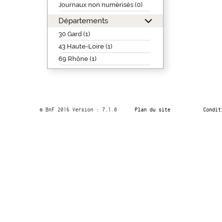
Journaux non numérisés (0)
Départements
30 Gard (1)
43 Haute-Loire (1)
69 Rhône (1)
© BnF 2016 Version : 7.1.0
Plan du site
Condit