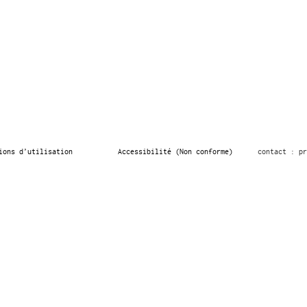
ions d’utilisation
Accessibilité (Non conforme)
contact : pr