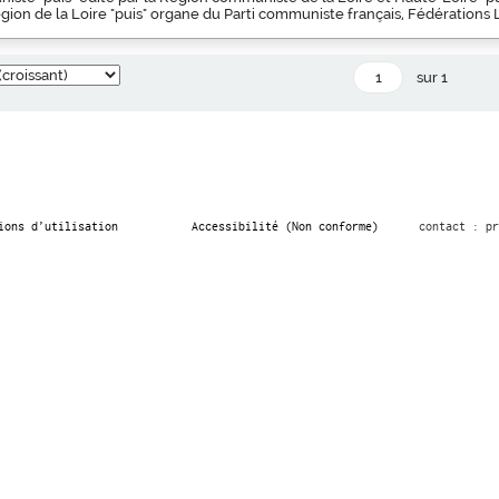
ion de la Loire "puis" organe du Parti communiste français, Fédérations 
sur 1
ions d’utilisation
Accessibilité (Non conforme)
contact : pr