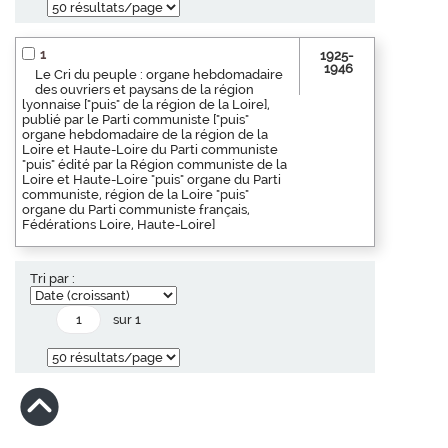
1
1925-
1946
Le Cri du peuple : organe hebdomadaire
des ouvriers et paysans de la région
lyonnaise ["puis" de la région de la Loire],
publié par le Parti communiste ["puis"
organe hebdomadaire de la région de la
Loire et Haute-Loire du Parti communiste
"puis" édité par la Région communiste de la
Loire et Haute-Loire "puis" organe du Parti
communiste, région de la Loire "puis"
organe du Parti communiste français,
Fédérations Loire, Haute-Loire]
Tri par :
sur 1