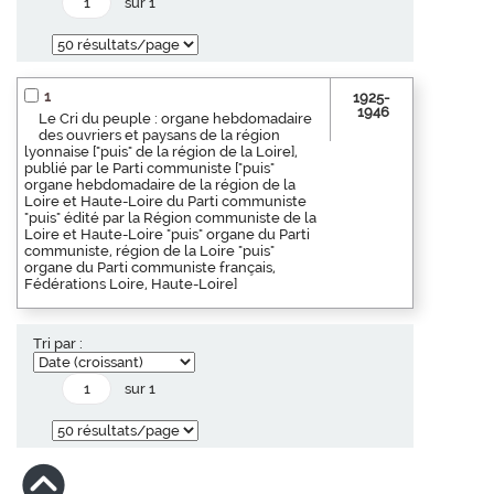
sur 1
1
1925-
1946
Le Cri du peuple : organe hebdomadaire
des ouvriers et paysans de la région
lyonnaise ["puis" de la région de la Loire],
publié par le Parti communiste ["puis"
organe hebdomadaire de la région de la
Loire et Haute-Loire du Parti communiste
"puis" édité par la Région communiste de la
Loire et Haute-Loire "puis" organe du Parti
communiste, région de la Loire "puis"
organe du Parti communiste français,
Fédérations Loire, Haute-Loire]
Tri par :
sur 1