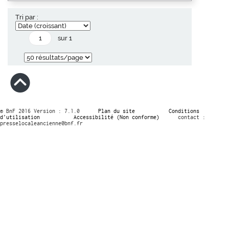
Tri par :
sur 1
© BnF 2016 Version : 7.1.0
Plan du site
Conditions
d’utilisation
Accessibilité (Non conforme)
contact :
presselocaleancienne@bnf.fr