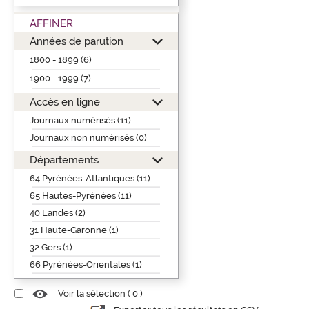
AFFINER
Années de parution
1800 - 1899 (6)
1900 - 1999 (7)
Accès en ligne
Journaux numérisés (11)
Journaux non numérisés (0)
Départements
64 Pyrénées-Atlantiques (11)
65 Hautes-Pyrénées (11)
40 Landes (2)
31 Haute-Garonne (1)
32 Gers (1)
66 Pyrénées-Orientales (1)
Voir la sélection (
0
)