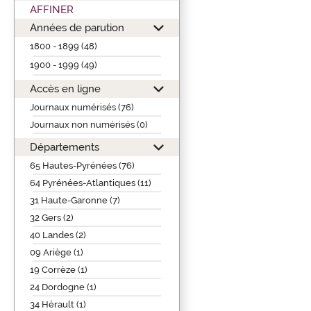
AFFINER
Années de parution
1800 - 1899 (48)
1900 - 1999 (49)
Accès en ligne
Journaux numérisés (76)
Journaux non numérisés (0)
Départements
65 Hautes-Pyrénées (76)
64 Pyrénées-Atlantiques (11)
31 Haute-Garonne (7)
32 Gers (2)
40 Landes (2)
09 Ariège (1)
19 Corrèze (1)
24 Dordogne (1)
34 Hérault (1)