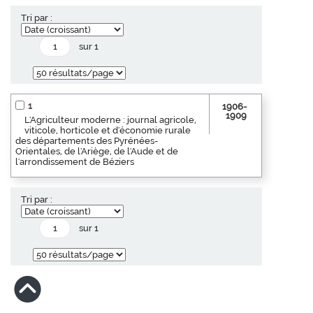
Tri par :
sur 1
1
1906-
1909
L'Agriculteur moderne : journal agricole,
viticole, horticole et d'économie rurale
des départements des Pyrénées-
Orientales, de l'Ariège, de l'Aude et de
l'arrondissement de Béziers
Tri par :
sur 1