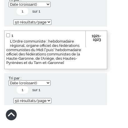
sur 1
1
1921-
1923
L'Ordre communiste : hebdomadaire
régional, organe officiel des fédérations
communistes du Midi ["puis" hebdomadaire
officiel des fédérations communistes de la
Haute-Garonne, de l'Ariège, des Hautes-
Pyrénées et du Tarn-et-Garonne]
Tri par :
sur 1